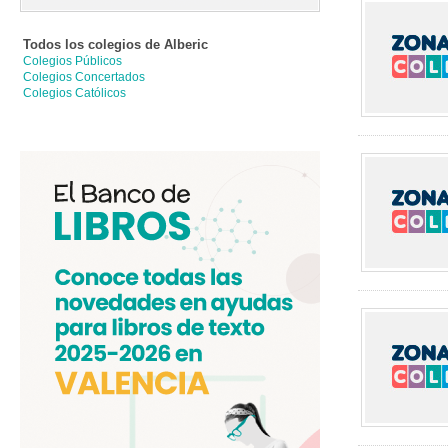
Todos los colegios de
Alberic
Colegios Públicos
Colegios Concertados
Colegios Católicos