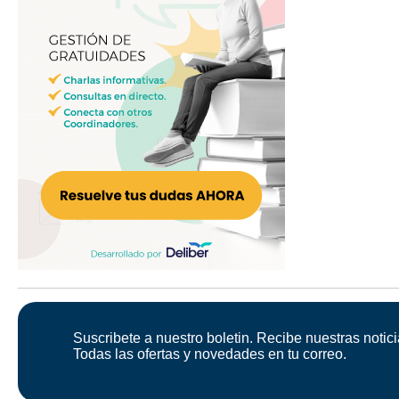
Suscribete a nuestro boletin. Recibe nuestras notici
Todas las ofertas y novedades en tu correo.