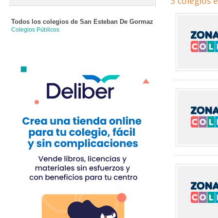
3 colegios 
Todos los colegios de
San Esteban De Gormaz
Colegios Públicos