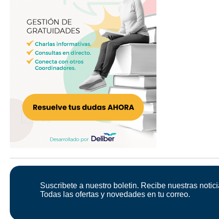
Suscribete a nuestro boletin. Recibe nuestras notici
Todas las ofertas y novedades en tu correo.