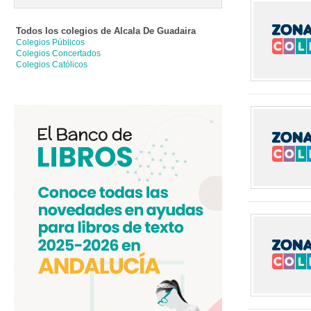
Todos los colegios de
Alcala De Guadaira
Colegios Públicos
Colegios Concertados
Colegios Católicos