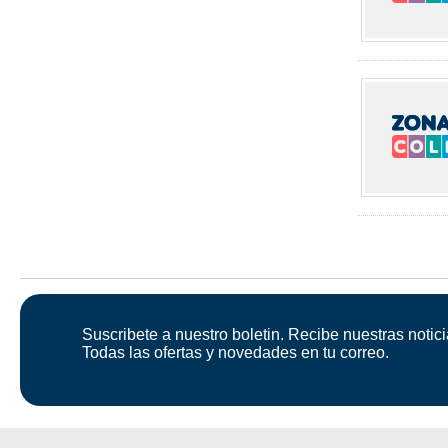
Suscribete a nuestro boletin. Recibe nuestras notici
Todas las ofertas y novedades en tu correo.