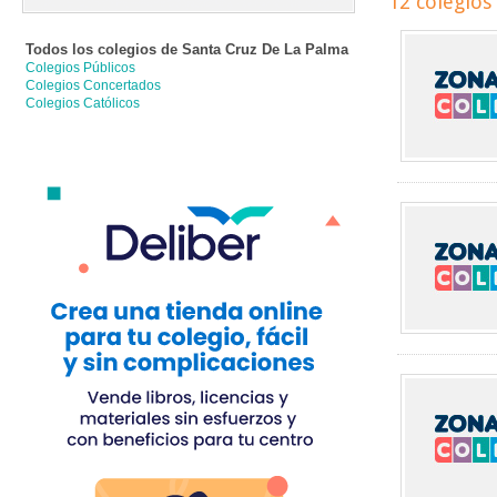
12 colegios
Todos los colegios de
Santa Cruz De La Palma
Colegios Públicos
Colegios Concertados
Colegios Católicos