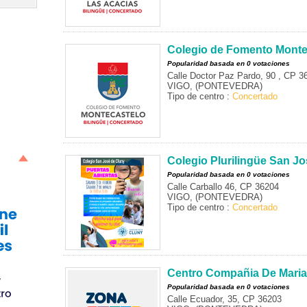
Colegio de Fomento Monte
Popularidad basada en 0 votaciones
Calle Doctor Paz Pardo, 90 , CP 3
VIGO, (PONTEVEDRA)
Tipo de centro :
Concertado
Colegio Plurilingüe San J
Popularidad basada en 0 votaciones
Calle Carballo 46, CP 36204
VIGO, (PONTEVEDRA)
Tipo de centro :
Concertado
Centro Compañia De Maria
Popularidad basada en 0 votaciones
Calle Ecuador, 35, CP 36203