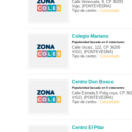
Calle Venezuela, 9, CP 36203
Vigo, (PONTEVEDRA)
Tipo de centro :
Concertado
Colegio Mariano
Popularidad basada en 0 votaciones
Calle Urzaiz, 122, CP 36205
VIGO, (PONTEVEDRA)
Tipo de centro :
Concertado
Centro Don Bosco
Popularidad basada en 0 votaciones
Calle Estrada,5 Polig.coya, CP 36
VIGO, (PONTEVEDRA)
Tipo de centro :
Concertado
Centro El Pilar