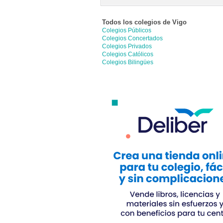
Todos los colegios de
Vigo
Colegios Públicos
Colegios Concertados
Colegios Privados
Colegios Católicos
Colegios Bilingües