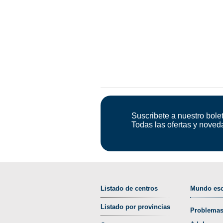
Suscribete a nuestro bolet
Todas las ofertas y noved
Listado de centros
Mundo esc
Listado por provincias
Problemas