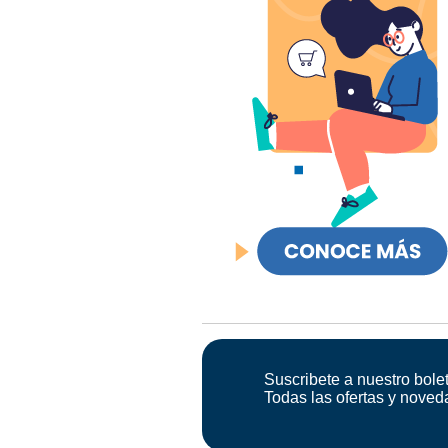
Suscribete a nuestro bolet
Todas las ofertas y noved