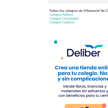
Todos los colegios de
Villamuriel De C
Colegios Públicos
Colegios Concertados
Colegios Católicos