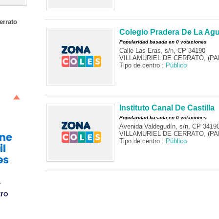
errato
Colegio Pradera De La Agu
Popularidad basada en 0 votaciones
Calle Las Eras, s/n, CP 34190
VILLAMURIEL DE CERRATO, (PA
Tipo de centro :
Público
Instituto Canal De Castilla
Popularidad basada en 0 votaciones
Avenida Valdegudín, s/n, CP 3419
VILLAMURIEL DE CERRATO, (PA
Tipo de centro :
Público