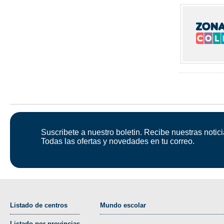
Suscribete a nuestro boletin. Recibe nuestras notici
Todas las ofertas y novedades en tu correo.
Listado de centros
Mundo escolar
Listado por provincias