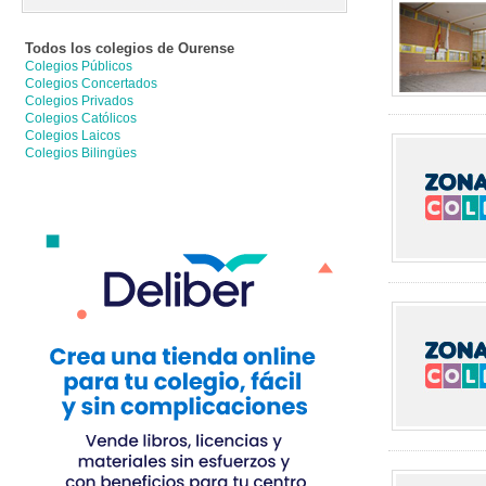
Todos los colegios de
Ourense
Colegios Públicos
Colegios Concertados
Colegios Privados
Colegios Católicos
Colegios Laicos
Colegios Bilingües