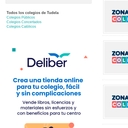
Todos los colegios de
Tudela
Colegios Públicos
Colegios Concertados
Colegios Católicos