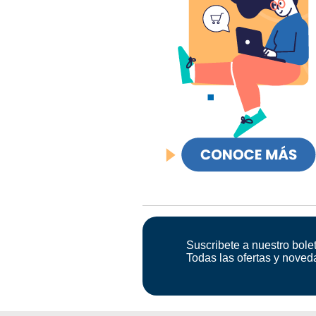
Suscribete a nuestro bolet
Todas las ofertas y noved