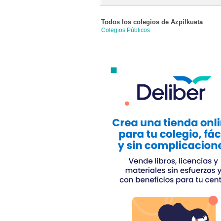
Todos los colegios de
Azpilkueta
Colegios Públicos