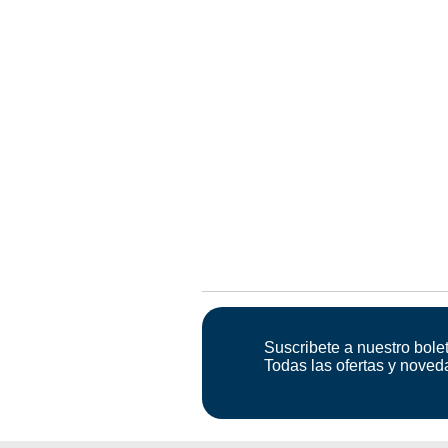
Suscribete a nuestro bolet
Todas las ofertas y noved