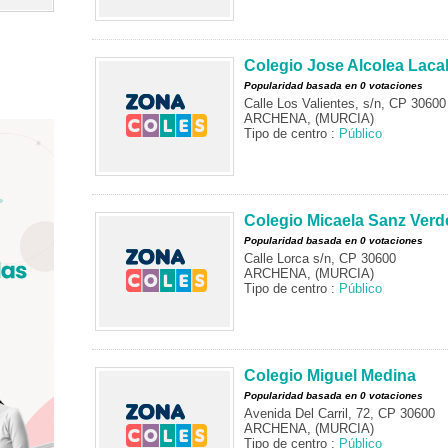
Colegio Jose Alcolea Laca
Popularidad basada en 0 votaciones
Calle Los Valientes, s/n, CP 30600
ARCHENA, (MURCIA)
Tipo de centro :
Público
Colegio Micaela Sanz Verd
Popularidad basada en 0 votaciones
Calle Lorca s/n, CP 30600
ARCHENA, (MURCIA)
Tipo de centro :
Público
Colegio Miguel Medina
Popularidad basada en 0 votaciones
Avenida Del Carril, 72, CP 30600
ARCHENA, (MURCIA)
Tipo de centro :
Público