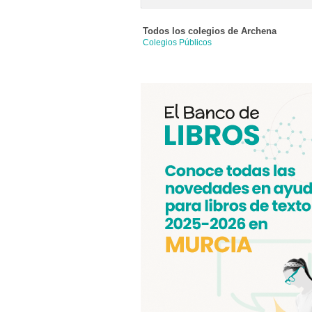
Todos los colegios de
Archena
Colegios Públicos