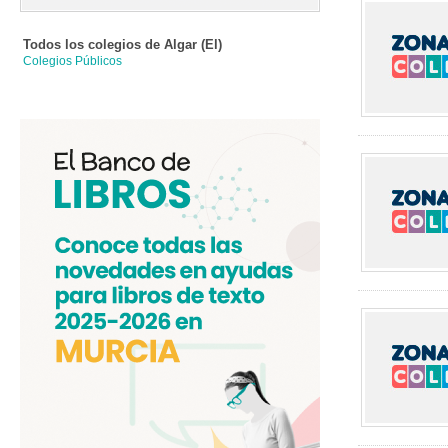
Todos los colegios de
Algar (el)
Colegios Públicos