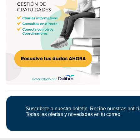
Suscribete a nuestro boletin. Recibe nuestras notici
Todas las ofertas y novedades en tu correo.