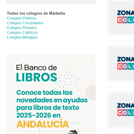
Todos los colegios de
Marbella
Colegios Públicos
Colegios Concertados
Colegios Privados
Colegios Católicos
Colegios Bilingües