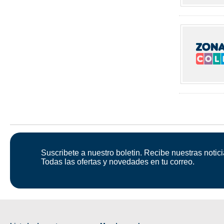
Suscribete a nuestro boletin. Recibe nuestras notici
Todas las ofertas y novedades en tu correo.