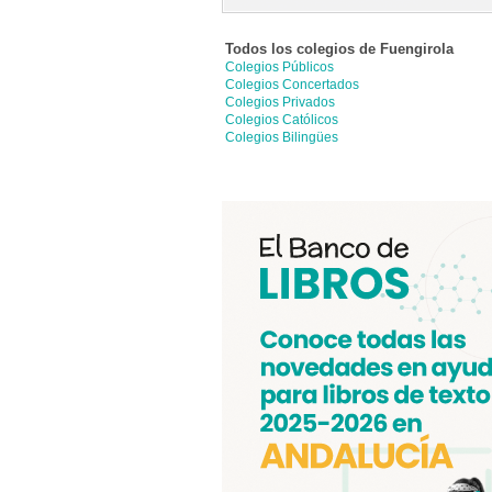
Todos los colegios de
Fuengirola
Colegios Públicos
Colegios Concertados
Colegios Privados
Colegios Católicos
Colegios Bilingües