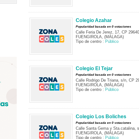
Colegio Azahar
Popularidad basada en 0 votaciones
Calle Feria De Jerez, 17, CP 2964
FUENGIROLA, (MÁLAGA)
Tipo de centro :
Público
Colegio El Tejar
Popularidad basada en 0 votaciones
Calle Rodrigo De Triana, s/n, CP 2
FUENGIROLA, (MÁLAGA)
Tipo de centro :
Público
Colegio Los Boliches
Popularidad basada en 0 votaciones
Calle Santa Gema y Sta.catalina, 
FUENGIROLA, (MÁLAGA)
Tipo de centro :
Público