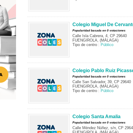
Colegio Miguel De Cervant
Popularidad basada en 0 votaciones
Calle Isla Cabrera, 4, CP 29640
FUENGIROLA, (MÁLAGA)
Tipo de centro :
Público
Colegio Pablo Ruiz Picass
Popularidad basada en 0 votaciones
Calle San Salvador, 39, CP 29640
FUENGIROLA, (MÁLAGA)
Tipo de centro :
Público
Colegio Santa Amalia
Popularidad basada en 0 votaciones
Calle Méndez Núñez, s/n, CP 296
FUENGIROLA, (MÁLAGA)