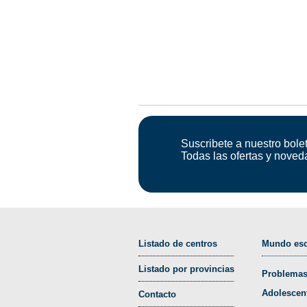
Suscribete a nuestro bolet
Todas las ofertas y noved
Listado de centros
Mundo esc
Listado por provincias
Problemas
Adolescen
Contacto