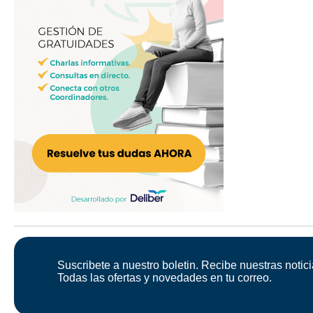
Suscribete a nuestro boletin. Recibe nuestras notici
Todas las ofertas y novedades en tu correo.