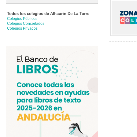
Todos los colegios de
Alhaurin De La Torre
Colegios Públicos
Colegios Concertados
Colegios Privados