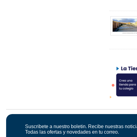
Suscribete a nuestro boletin. Recibe nuestras notici
Todas las ofertas y novedades en tu correo.