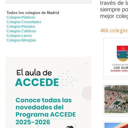
través de 
siempre po
Todos los colegios de
Madrid
mejor coleg
Colegios Públicos
Colegios Concertados
Colegios Privados
466 colegio
Colegios Católicos
Colegios Laicos
Colegios Bilingües