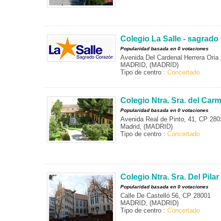
Colegio La Salle - sagrad
Popularidad basada en 0 votaciones
Avenida Del Cardenal Herrera Oria
MADRID, (MADRID)
Tipo de centro :
Concertado
Colegio Ntra. Sra. del Car
Popularidad basada en 0 votaciones
Avenida Real de Pinto, 41, CP 280
Madrid, (MADRID)
Tipo de centro :
Concertado
Colegio Ntra. Sra. Del Pilar
Popularidad basada en 0 votaciones
Calle De Castelló 56, CP 28001
MADRID, (MADRID)
Tipo de centro :
Concertado