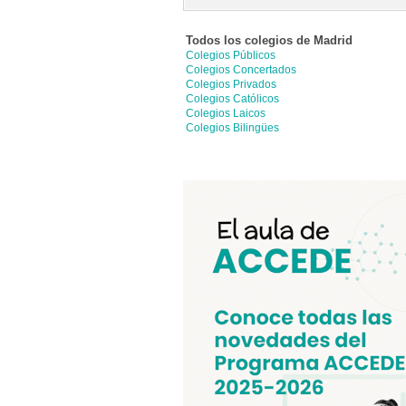
Todos los colegios de
Madrid
Colegios Públicos
Colegios Concertados
Colegios Privados
Colegios Católicos
Colegios Laicos
Colegios Bilingües