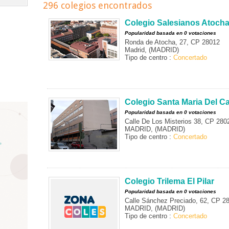
296 colegios encontrados
Colegio Salesianos Atoch
Popularidad basada en 0 votaciones
Ronda de Atocha, 27, CP 28012
Madrid, (MADRID)
Tipo de centro :
Concertado
Colegio Santa Maria Del 
Popularidad basada en 0 votaciones
Calle De Los Misterios 38, CP 280
MADRID, (MADRID)
Tipo de centro :
Concertado
Colegio Trilema El Pilar
Popularidad basada en 0 votaciones
Calle Sánchez Preciado, 62, CP 2
MADRID, (MADRID)
Tipo de centro :
Concertado