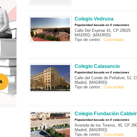
Colegio Vedruna
Popularidad basada en 0 votaciones
Calle Del Espinar 41, CP 28025
MADRID, (MADRID)
Tipo de centro :
Concertado
Colegio Calasancio
Popularidad basada en 0 votaciones
Calle del Conde de Peñalver, 51, 
Madrid, (MADRID)
Tipo de centro :
Concertado
Colegio Fundación Caldei
Popularidad basada en 0 votaciones
Avenida de los Toreros, 45, CP 28
Madrid, (MADRID)
Tipo de centro :
Concertado