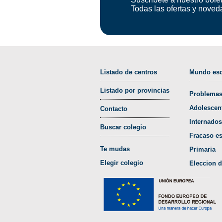
Todas las ofertas y noved
Listado de centros
Mundo esc
Listado por provincias
Problemas
Adolescen
Contacto
Internados
Buscar colegio
Fracaso es
Te mudas
Primaria
Elegir colegio
Eleccion d