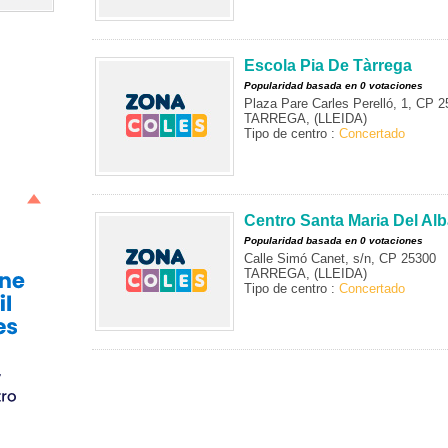
Escola Pia De Tàrrega
Popularidad basada en 0 votaciones
Plaza Pare Carles Perelló, 1, CP 
TARREGA, (LLEIDA)
Tipo de centro :
Concertado
Centro Santa Maria Del Al
Popularidad basada en 0 votaciones
Calle Simó Canet, s/n, CP 25300
TARREGA, (LLEIDA)
Tipo de centro :
Concertado