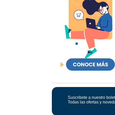
Suscribete a nuestro bolet
Todas las ofertas y noved