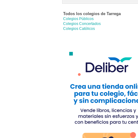
Todos los colegios de
Tarrega
Colegios Públicos
Colegios Concertados
Colegios Católicos