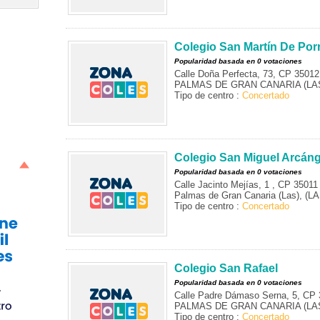
Colegio San Martín De Por
Popularidad basada en 0 votaciones
Calle Doña Perfecta, 73, CP 35012
PALMAS DE GRAN CANARIA (LAS
Tipo de centro :
Concertado
Colegio San Miguel Arcáng
Popularidad basada en 0 votaciones
Calle Jacinto Mejías, 1 , CP 35011
Palmas de Gran Canaria (Las), (
Tipo de centro :
Concertado
Colegio San Rafael
Popularidad basada en 0 votaciones
Calle Padre Dámaso Serna, 5, CP
PALMAS DE GRAN CANARIA (LAS
Tipo de centro :
Concertado