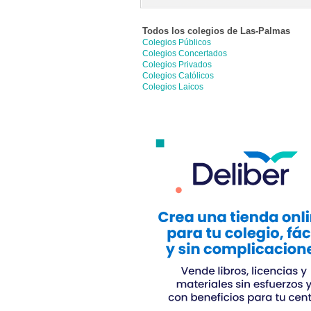
Todos los colegios de
Las-Palmas
Colegios Públicos
Colegios Concertados
Colegios Privados
Colegios Católicos
Colegios Laicos