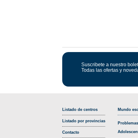
Suscribete a nuestro bolet
Todas las ofertas y noved
Listado de centros
Mundo esc
Listado por provincias
Problemas
Adolescen
Contacto