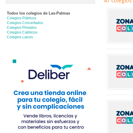
47 colegios
Todos los colegios de
Las-Palmas
Colegios Públicos
Colegios Concertados
Colegios Privados
Colegios Católicos
Colegios Laicos