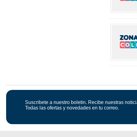
Suscribete a nuestro boletin. Recibe nuestras notici
Todas las ofertas y novedades en tu correo.