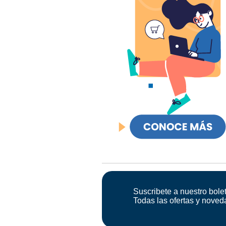
Suscribete a nuestro bolet
Todas las ofertas y noved