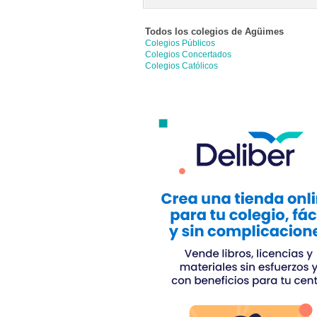
Todos los colegios de
Agüimes
Colegios Públicos
Colegios Concertados
Colegios Católicos