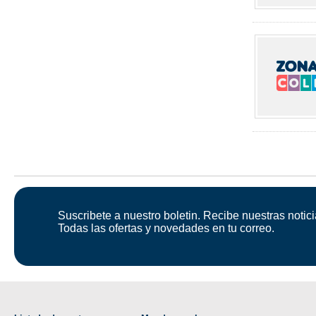
Suscribete a nuestro boletin. Recibe nuestras notici
Todas las ofertas y novedades en tu correo.