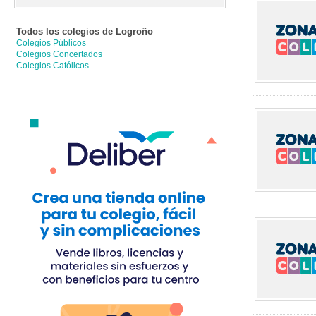
Todos los colegios de
Logroño
Colegios Públicos
Colegios Concertados
Colegios Católicos