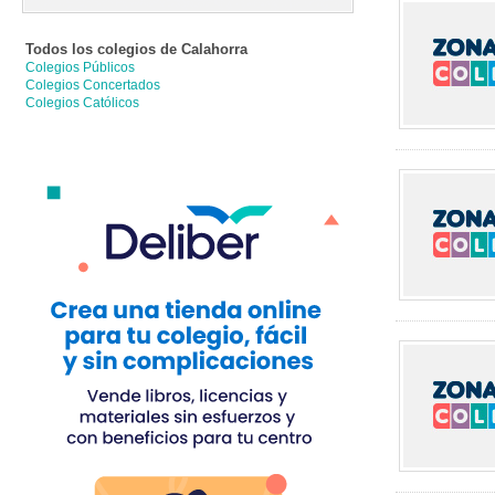
Todos los colegios de
Calahorra
Colegios Públicos
Colegios Concertados
Colegios Católicos