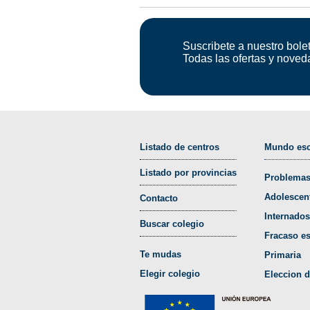
Suscribete a nuestro bolet
Todas las ofertas y noved
Listado de centros
Mundo esc
Listado por provincias
Problemas
Adolescen
Contacto
Internados
Buscar colegio
Fracaso es
Te mudas
Primaria
Elegir colegio
Eleccion d