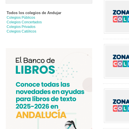
Todos los colegios de
Andujar
Colegios Públicos
Colegios Concertados
Colegios Privados
Colegios Católicos