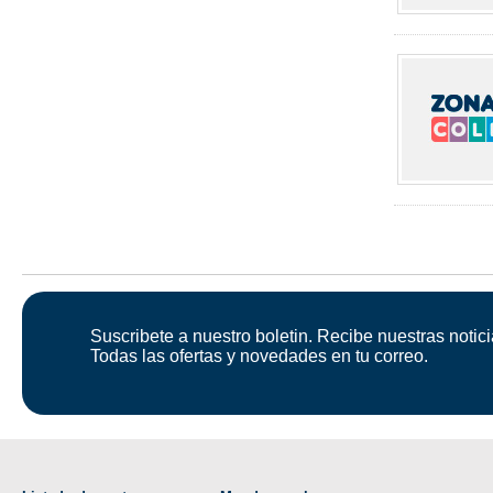
Suscribete a nuestro boletin. Recibe nuestras notici
Todas las ofertas y novedades en tu correo.