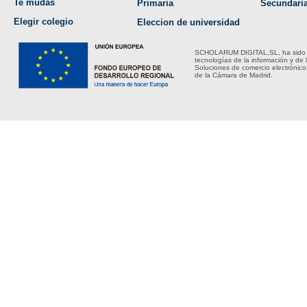
Te mudas
Primaria
Secundari
Elegir colegio
Eleccion de universidad
SCHOLARUM DIGITAL,SL, ha sido bene
tecnologías de la información y de 
Soluciones de comercio electrónico
de la Cámara de Madrid.