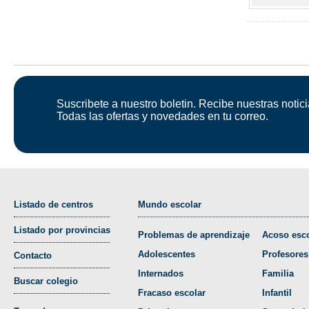
Suscribete a nuestro boletin. Recibe nuestras notici
Todas las ofertas y novedades en tu correo.
Listado de centros
Mundo escolar
Listado por provincias
Problemas de aprendizaje
Acoso esco
Adolescentes
Profesores
Contacto
Internados
Familia
Buscar colegio
Fracaso escolar
Infantil