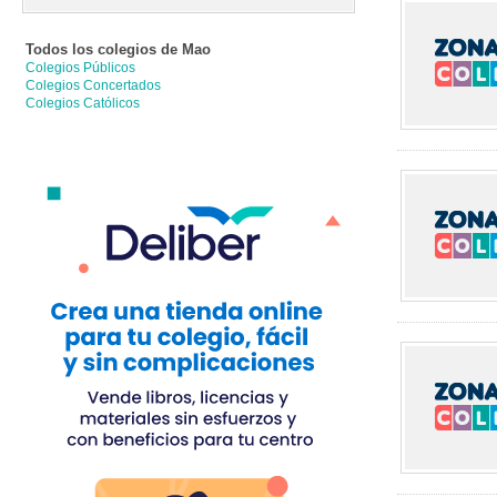
Todos los colegios de
Mao
Colegios Públicos
Colegios Concertados
Colegios Católicos