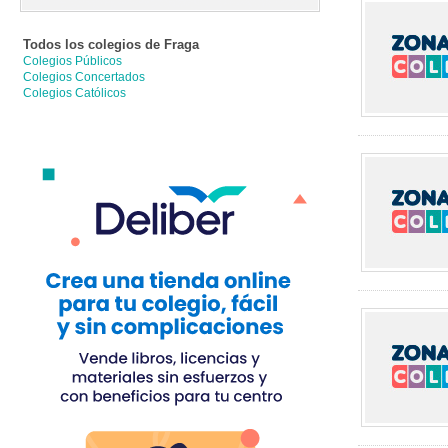
Todos los colegios de
Fraga
Colegios Públicos
Colegios Concertados
Colegios Católicos