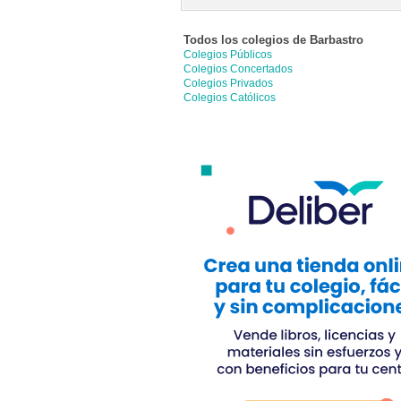
Todos los colegios de
Barbastro
Colegios Públicos
Colegios Concertados
Colegios Privados
Colegios Católicos