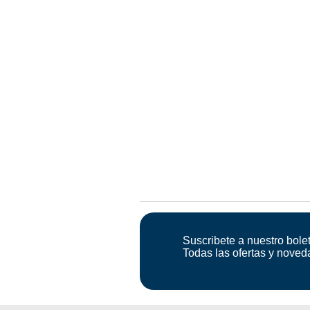
Suscribete a nuestro bolet
Todas las ofertas y noved