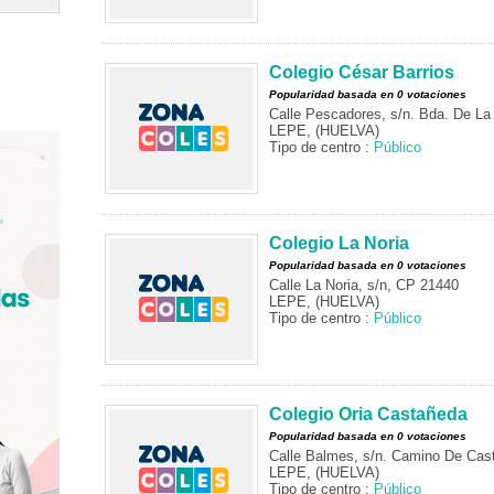
Colegio César Barrios
Popularidad basada en 0 votaciones
Calle Pescadores, s/n. Bda. De L
LEPE, (HUELVA)
Tipo de centro :
Público
Colegio La Noria
Popularidad basada en 0 votaciones
Calle La Noria, s/n, CP 21440
LEPE, (HUELVA)
Tipo de centro :
Público
Colegio Oria Castañeda
Popularidad basada en 0 votaciones
Calle Balmes, s/n. Camino De Cast
LEPE, (HUELVA)
Tipo de centro :
Público