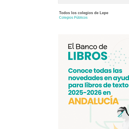
Todos los colegios de
Lepe
Colegios Públicos