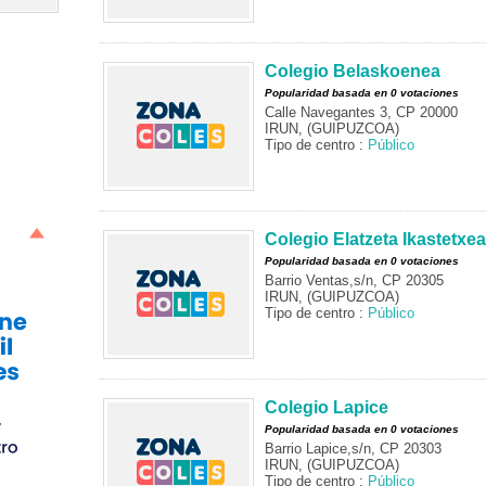
Colegio Belaskoenea
Popularidad basada en 0 votaciones
Calle Navegantes 3, CP 20000
IRUN, (GUIPUZCOA)
Tipo de centro :
Público
Colegio Elatzeta Ikastetxea
Popularidad basada en 0 votaciones
Barrio Ventas,s/n, CP 20305
IRUN, (GUIPUZCOA)
Tipo de centro :
Público
Colegio Lapice
Popularidad basada en 0 votaciones
Barrio Lapice,s/n, CP 20303
IRUN, (GUIPUZCOA)
Tipo de centro :
Público