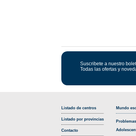
Suscribete a nuestro bolet
Todas las ofertas y noved
Listado de centros
Mundo esc
Listado por provincias
Problemas
Adolescen
Contacto