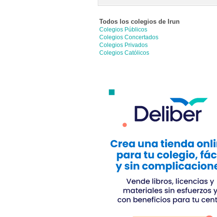
Todos los colegios de
Irun
Colegios Públicos
Colegios Concertados
Colegios Privados
Colegios Católicos