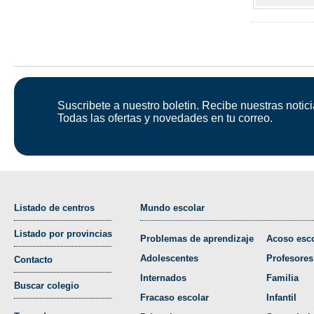
Suscribete a nuestro boletin. Recibe nuestras notici
Todas las ofertas y novedades en tu correo.
Listado de centros
Mundo escolar
Listado por provincias
Problemas de aprendizaje
Acoso esco
Adolescentes
Profesores
Contacto
Internados
Familia
Buscar colegio
Fracaso escolar
Infantil