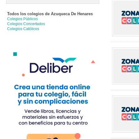
Todos los colegios de
Azuqueca De Henares
Colegios Públicos
Colegios Concertados
Colegios Católicos