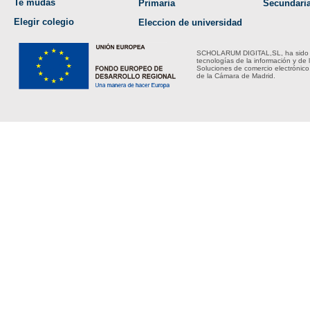
Te mudas
Primaria
Secundari
Elegir colegio
Eleccion de universidad
SCHOLARUM DIGITAL,SL, ha sido bene
tecnologías de la información y de 
Soluciones de comercio electrónico
de la Cámara de Madrid.