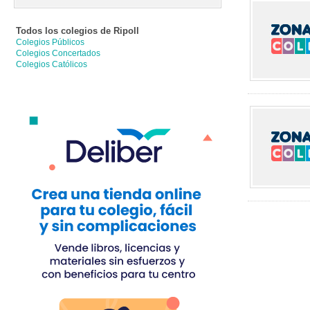
Todos los colegios de
Ripoll
Colegios Públicos
Colegios Concertados
Colegios Católicos