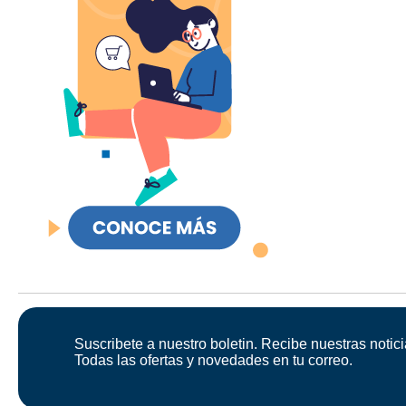
Suscribete a nuestro boletin. Recibe nuestras notici
Todas las ofertas y novedades en tu correo.