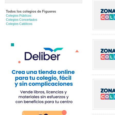
Todos los colegios de
Figueres
Colegios Públicos
Colegios Concertados
Colegios Católicos