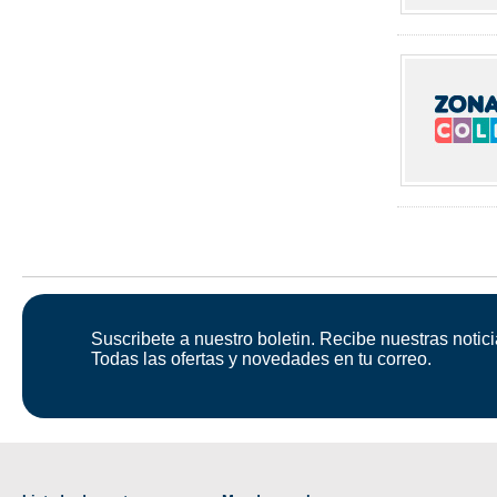
Suscribete a nuestro boletin. Recibe nuestras notici
Todas las ofertas y novedades en tu correo.