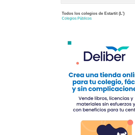
Todos los colegios de
Estartit (l')
Colegios Públicos