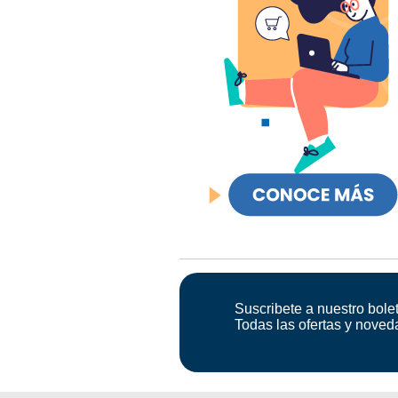
Suscribete a nuestro bolet
Todas las ofertas y noved