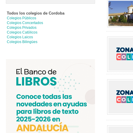
Todos los colegios de
Cordoba
Colegios Públicos
Colegios Concertados
Colegios Privados
Colegios Católicos
Colegios Laicos
Colegios Bilingües