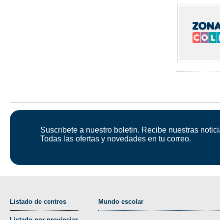
Suscribete a nuestro boletin. Recibe nuestras notici
Todas las ofertas y novedades en tu correo.
Listado de centros
Mundo escolar
Listado por provincias