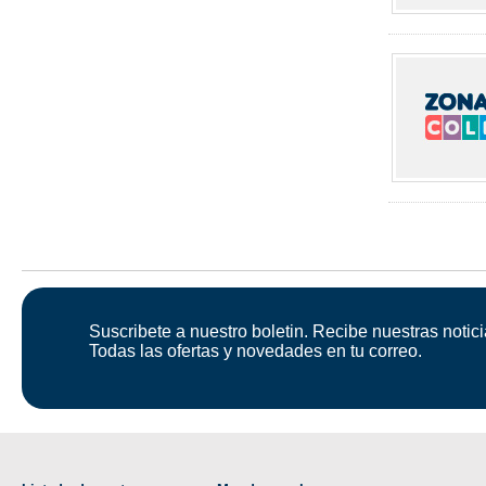
Suscribete a nuestro boletin. Recibe nuestras notici
Todas las ofertas y novedades en tu correo.