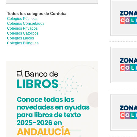
Todos los colegios de
Cordoba
Colegios Públicos
Colegios Concertados
Colegios Privados
Colegios Católicos
Colegios Laicos
Colegios Bilingües