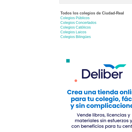
Todos los colegios de
Ciudad-Real
Colegios Públicos
Colegios Concertados
Colegios Católicos
Colegios Laicos
Colegios Bilingües