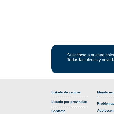
Suscribete a nuestro bolet
Todas las ofertas y noved
Listado de centros
Mundo esc
Listado por provincias
Problemas
Adolescen
Contacto