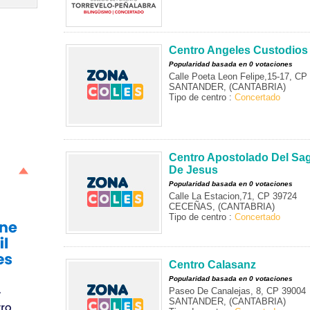
Centro Angeles Custodios
Popularidad basada en 0 votaciones
Calle Poeta Leon Felipe,15-17, CP
SANTANDER, (CANTABRIA)
Tipo de centro :
Concertado
Centro Apostolado Del Sa
De Jesus
Popularidad basada en 0 votaciones
Calle La Estacion,71, CP 39724
CECEÑAS, (CANTABRIA)
Tipo de centro :
Concertado
Centro Calasanz
Popularidad basada en 0 votaciones
Paseo De Canalejas, 8, CP 39004
SANTANDER, (CANTABRIA)