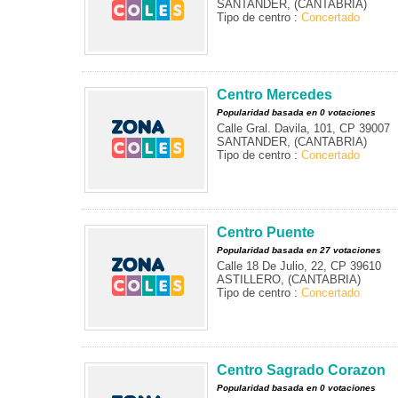
SANTANDER, (CANTABRIA)
Tipo de centro :
Concertado
Centro Mercedes
Popularidad basada en 0 votaciones
Calle Gral. Davila, 101, CP 39007
SANTANDER, (CANTABRIA)
Tipo de centro :
Concertado
Centro Puente
Popularidad basada en 27 votaciones
Calle 18 De Julio, 22, CP 39610
ASTILLERO, (CANTABRIA)
Tipo de centro :
Concertado
Centro Sagrado Corazon
Popularidad basada en 0 votaciones