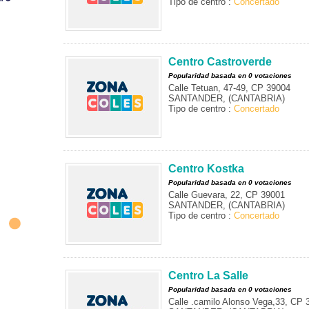
Tipo de centro :
Concertado
Centro Castroverde
Popularidad basada en 0 votaciones
Calle Tetuan, 47-49, CP 39004
SANTANDER, (CANTABRIA)
Tipo de centro :
Concertado
Centro Kostka
Popularidad basada en 0 votaciones
Calle Guevara, 22, CP 39001
SANTANDER, (CANTABRIA)
Tipo de centro :
Concertado
Centro La Salle
Popularidad basada en 0 votaciones
Calle .camilo Alonso Vega,33, CP 