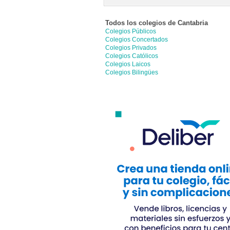
Todos los colegios de
Cantabria
Colegios Públicos
Colegios Concertados
Colegios Privados
Colegios Católicos
Colegios Laicos
Colegios Bilingües