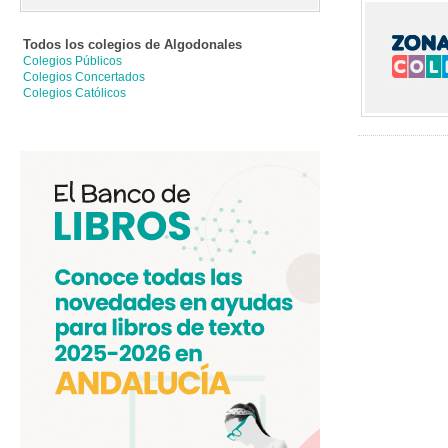
Todos los colegios de
Algodonales
Colegios Públicos
Colegios Concertados
Colegios Católicos