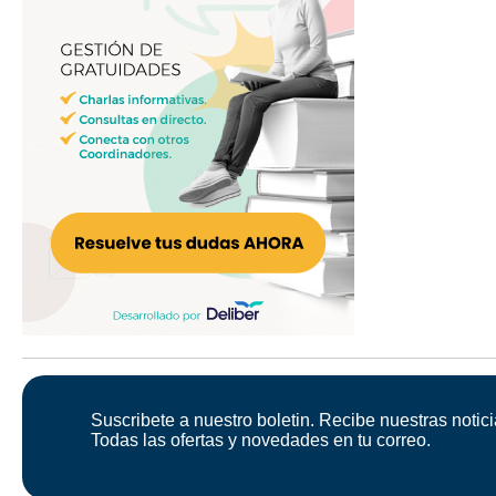
Suscribete a nuestro boletin. Recibe nuestras notici
Todas las ofertas y novedades en tu correo.