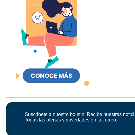
Suscribete a nuestro boletin. Recibe nuestras notici
Todas las ofertas y novedades en tu correo.