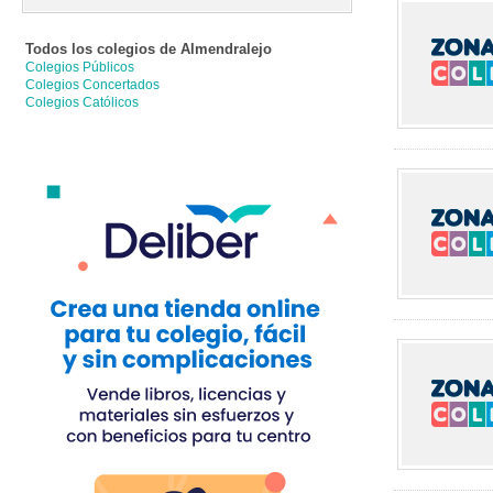
Todos los colegios de
Almendralejo
Colegios Públicos
Colegios Concertados
Colegios Católicos