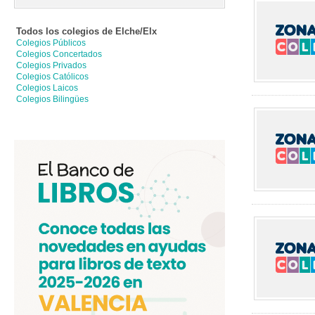
Todos los colegios de
Elche/elx
Colegios Públicos
Colegios Concertados
Colegios Privados
Colegios Católicos
Colegios Laicos
Colegios Bilingües