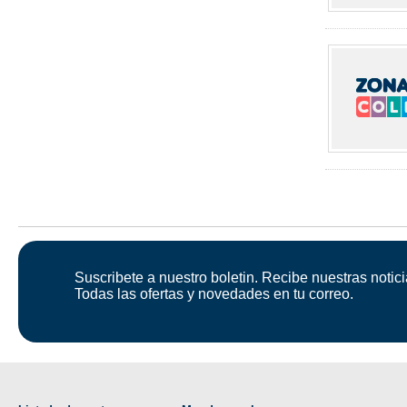
Suscribete a nuestro boletin. Recibe nuestras notici
Todas las ofertas y novedades en tu correo.