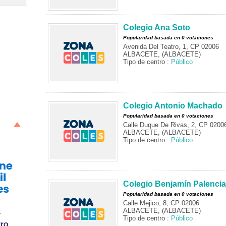
Colegio Ana Soto
Popularidad basada en 0 votaciones
Avenida Del Teatro, 1, CP 02006
ALBACETE, (ALBACETE)
Tipo de centro :
Público
Colegio Antonio Machado
Popularidad basada en 0 votaciones
Calle Duque De Rivas, 2, CP 0200
ALBACETE, (ALBACETE)
Tipo de centro :
Público
Colegio Benjamín Palencia
Popularidad basada en 0 votaciones
Calle Mejico, 8, CP 02006
ALBACETE, (ALBACETE)
Tipo de centro :
Público