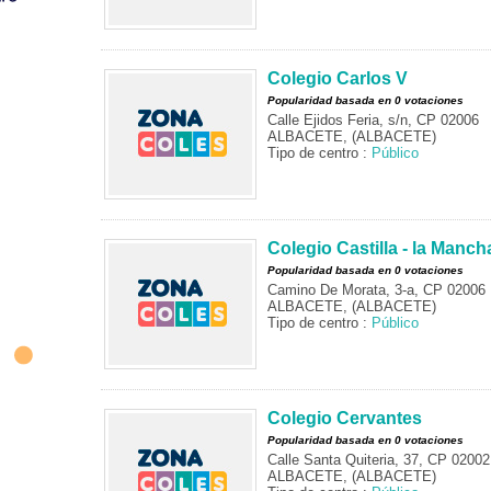
Colegio Carlos V
Popularidad basada en 0 votaciones
Calle Ejidos Feria, s/n, CP 02006
ALBACETE, (ALBACETE)
Tipo de centro :
Público
Colegio Castilla - la Manch
Popularidad basada en 0 votaciones
Camino De Morata, 3-a, CP 02006
ALBACETE, (ALBACETE)
Tipo de centro :
Público
Colegio Cervantes
Popularidad basada en 0 votaciones
Calle Santa Quiteria, 37, CP 02002
ALBACETE, (ALBACETE)