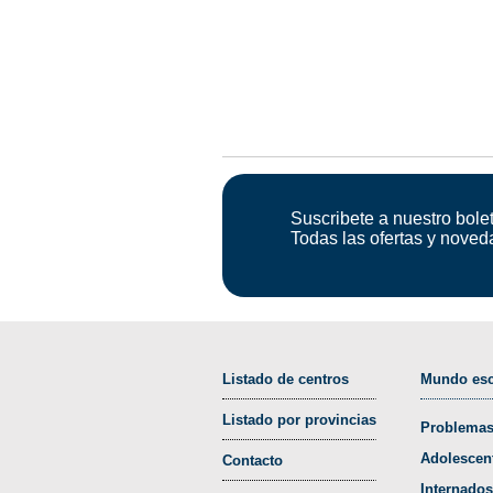
Suscribete a nuestro bolet
Todas las ofertas y noved
Listado de centros
Mundo esc
Listado por provincias
Problemas
Adolescen
Contacto
Internados