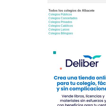
Todos los colegios de
Albacete
Colegios Públicos
Colegios Concertados
Colegios Privados
Colegios Católicos
Colegios Laicos
Colegios Bilingües