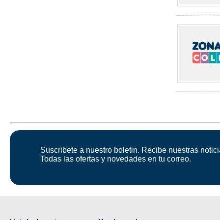
Suscribete a nuestro boletin. Recibe nuestras notici
Todas las ofertas y novedades en tu correo.