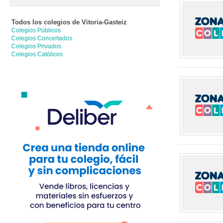
Todos los colegios de
Vitoria-Gasteiz
Colegios Públicos
Colegios Concertados
Colegios Privados
Colegios Católicos