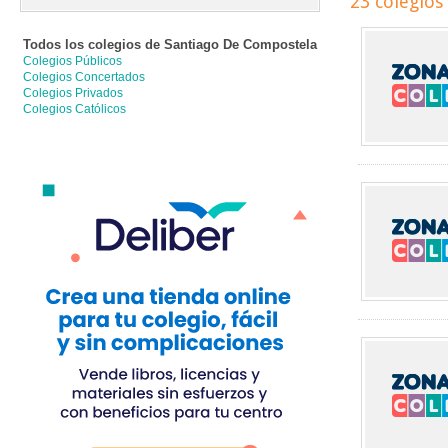
23 colegios
Todos los colegios de
Santiago De Compostela
Colegios Públicos
Colegios Concertados
Colegios Privados
Colegios Católicos