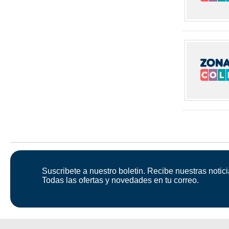
Suscribete a nuestro boletin. Recibe nuestras notici
Todas las ofertas y novedades en tu correo.