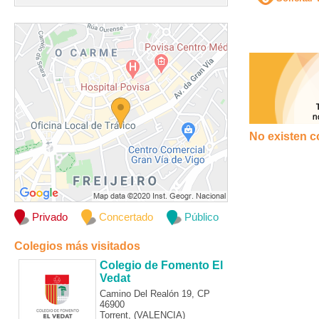
No existen c
Privado
Concertado
Público
Colegios más visitados
Colegio de Fomento El
Vedat
Camino Del Realón 19, CP
46900
Torrent, (VALENCIA)