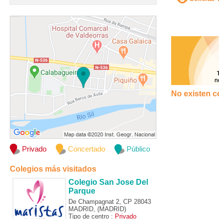
No existen c
Privado
Concertado
Público
Colegios más visitados
Colegio San Jose Del
Parque
De Champagnat 2, CP 28043
MADRID, (MADRID)
Tipo de centro :
Privado