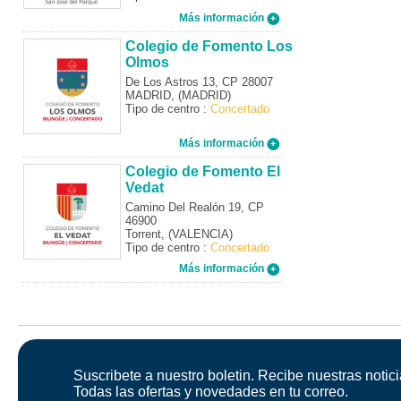
Más información
Colegio de Fomento Los
Olmos
De Los Astros 13, CP 28007
MADRID, (MADRID)
Tipo de centro :
Concertado
Más información
Colegio de Fomento El
Vedat
Camino Del Realón 19, CP
46900
Torrent, (VALENCIA)
Tipo de centro :
Concertado
Más información
Suscribete a nuestro boletin. Recibe nuestras notici
Todas las ofertas y novedades en tu correo.