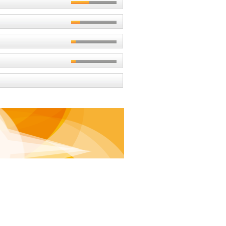
Secundaria
Eleccion de universidad