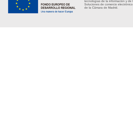
tecnologías de la información y de 
Soluciones de comercio electrónico
de la Cámara de Madrid.