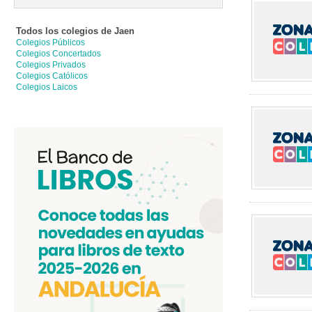
Todos los colegios de
Jaen
Colegios Públicos
Colegios Concertados
Colegios Privados
Colegios Católicos
Colegios Laicos