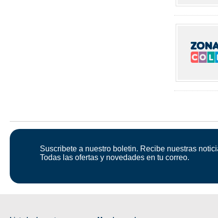
Suscribete a nuestro boletin. Recibe nuestras notici
Todas las ofertas y novedades en tu correo.