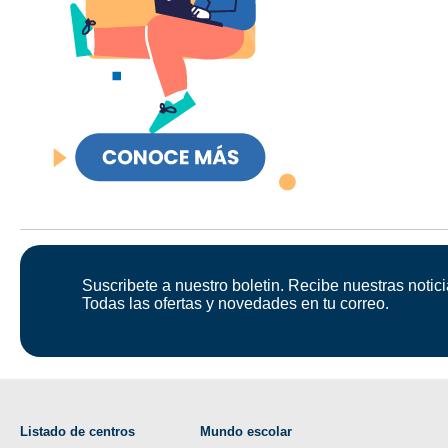
Suscribete a nuestro boletin. Recibe nuestras notici
Todas las ofertas y novedades en tu correo.
Listado de centros
Mundo escolar