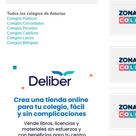
Todos los colegios de
Asturias
Colegios Públicos
Colegios Concertados
Colegios Privados
Colegios Católicos
Colegios Laicos
Colegios Bilingües