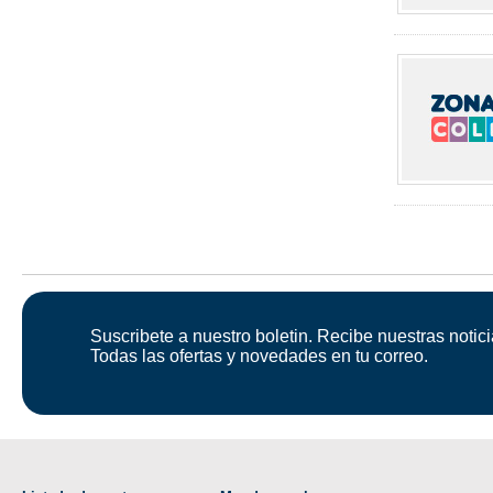
Suscribete a nuestro boletin. Recibe nuestras notici
Todas las ofertas y novedades en tu correo.